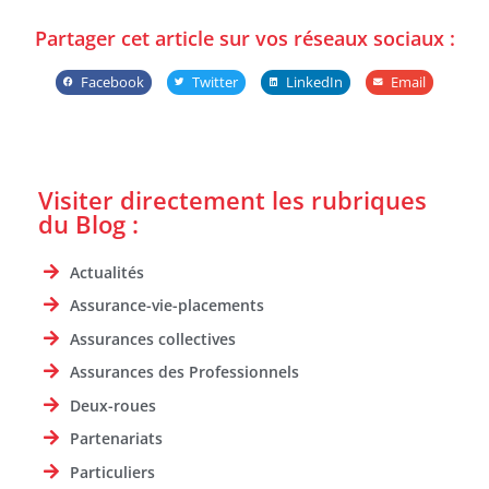
Partager cet article sur vos réseaux sociaux :
Facebook
Twitter
LinkedIn
Email
Visiter directement les rubriques
du Blog :
Actualités
Assurance-vie-placements
Assurances collectives
Assurances des Professionnels
Deux-roues
Partenariats
Particuliers