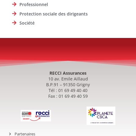
Professionnel
Protection sociale des dirigeants
Société
RECCI Assurances
10 av. Emile Aillaud
B.P.91 – 91350 Grigny
Tél : 01 69 49 40 40
Fax : 01 69 49 40 59
Partenaires