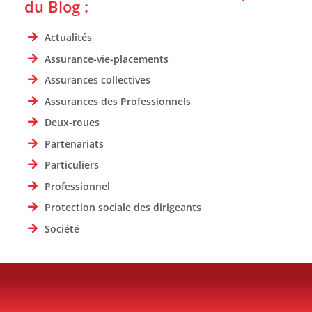
du Blog :
Actualités
Assurance-vie-placements
Assurances collectives
Assurances des Professionnels
Deux-roues
Partenariats
Particuliers
Professionnel
Protection sociale des dirigeants
Société