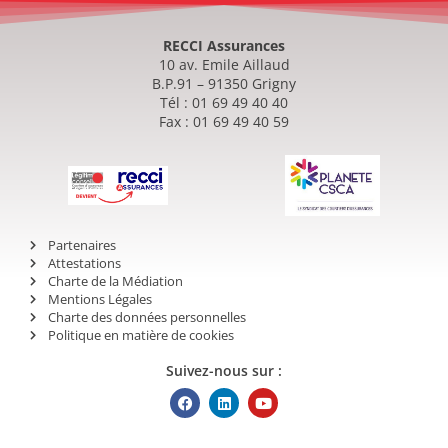
RECCI Assurances
10 av. Emile Aillaud
B.P.91 – 91350 Grigny
Tél : 01 69 49 40 40
Fax : 01 69 49 40 59
Partenaires
Attestations
Charte de la Médiation
Mentions Légales
Charte des données personnelles
Politique en matière de cookies
Suivez-nous sur :