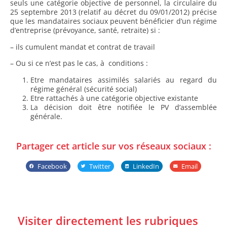
seuls une catégorie objective de personnel, la circulaire du
25 septembre 2013 (relatif au décret du 09/01/2012) précise
que les mandataires sociaux peuvent bénéficier d’un régime
d’entreprise (prévoyance, santé, retraite) si :
– ils cumulent mandat et contrat de travail
– Ou si ce n’est pas le cas, à conditions :
Etre mandataires assimilés salariés au regard du
régime général (sécurité social)
Etre rattachés à une catégorie objective existante
La décision doit être notifiée le PV d’assemblée
générale.
Partager cet article sur vos réseaux sociaux :
Facebook
Twitter
LinkedIn
Email
Visiter directement les rubriques