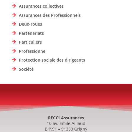
Assurances collectives
Assurances des Professionnels
Deux-roues
Partenariats
Particuliers
Professionnel
Protection sociale des dirigeants
Société
RECCI Assurances
10 av. Emile Aillaud
B.P.91 – 91350 Grigny