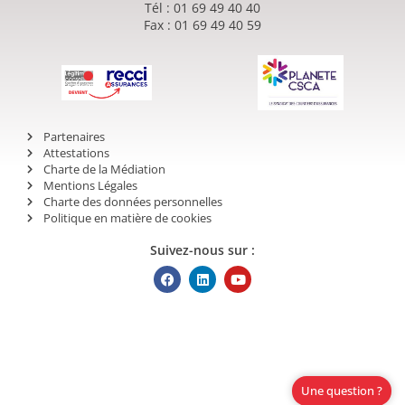
Tél : 01 69 49 40 40
Fax : 01 69 49 40 59
Partenaires
Attestations
Charte de la Médiation
Mentions Légales
Charte des données personnelles
Politique en matière de cookies
Suivez-nous sur :
Une question ?