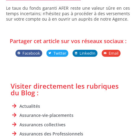
Le taux du fonds garanti AFER reste une valeur sûre en ces
temps incertains; n’hésitez pas à procéder à des versements
sur votre compte ou à en ouvrir un auprès de notre Agence.
Partager cet article sur vos réseaux sociaux :
Facebook
Twitter
LinkedIn
Email
Visiter directement les rubriques
du Blog :
Actualités
Assurance-vie-placements
Assurances collectives
Assurances des Professionnels