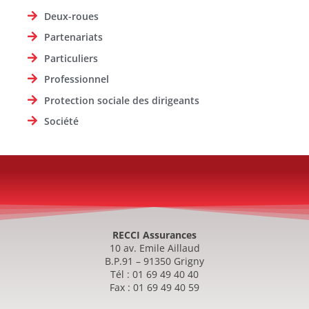
Deux-roues
Partenariats
Particuliers
Professionnel
Protection sociale des dirigeants
Société
RECCI Assurances
10 av. Emile Aillaud
B.P.91 – 91350 Grigny
Tél : 01 69 49 40 40
Fax : 01 69 49 40 59