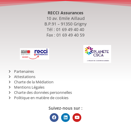
RECCI Assurances
10 av. Emile Aillaud
B.P.91 – 91350 Grigny
Tél : 01 69 49 40 40
Fax : 01 69 49 40 59
Partenaires
Attestations
Charte de la Médiation
Mentions Légales
Charte des données personnelles
Politique en matière de cookies
Suivez-nous sur :