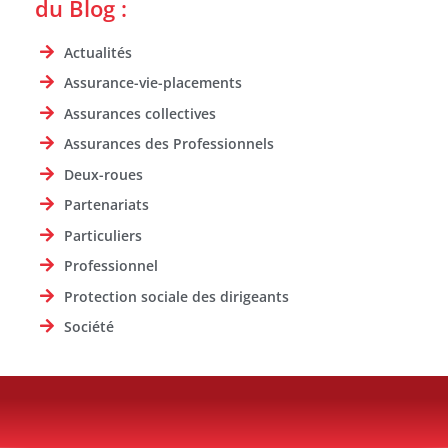
du Blog :
Actualités
Assurance-vie-placements
Assurances collectives
Assurances des Professionnels
Deux-roues
Partenariats
Particuliers
Professionnel
Protection sociale des dirigeants
Société