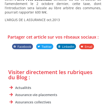
l’amendement le 2 octobre dernier, cette taxe, dont
l’introduction sera laissée au libre arbitre des communes,
pourrait rapporter 600 M€.
L’ARGUS DE L ASSURANCE oct.2013
Partager cet article sur vos réseaux sociaux :
Facebook
Twitter
LinkedIn
Email
Visiter directement les rubriques
du Blog :
Actualités
Assurance-vie-placements
Assurances collectives