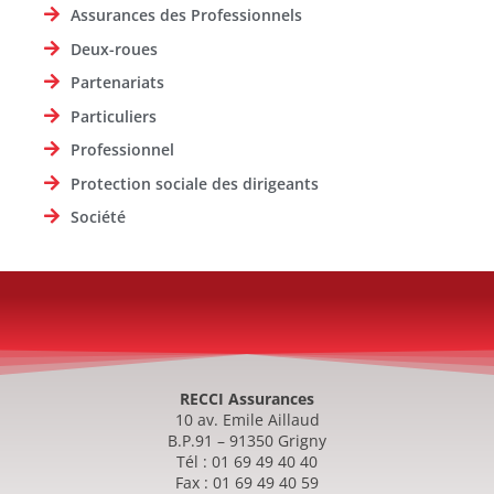
Assurances des Professionnels
Deux-roues
Partenariats
Particuliers
Professionnel
Protection sociale des dirigeants
Société
RECCI Assurances
10 av. Emile Aillaud
B.P.91 – 91350 Grigny
Tél : 01 69 49 40 40
Fax : 01 69 49 40 59