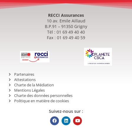
RECCI Assurances
10 av. Emile Aillaud
B.P.91 – 91350 Grigny
Tél : 01 69 49 40 40
Fax : 01 69 49 40 59
Partenaires
Attestations
Charte de la Médiation
Mentions Légales
Charte des données personnelles
Politique en matière de cookies
Suivez-nous sur :