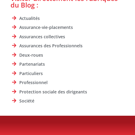
du Blog :
Actualités
Assurance-vie-placements
Assurances collectives
Assurances des Professionnels
Deux-roues
Partenariats
Particuliers
Professionnel
Protection sociale des dirigeants
Société