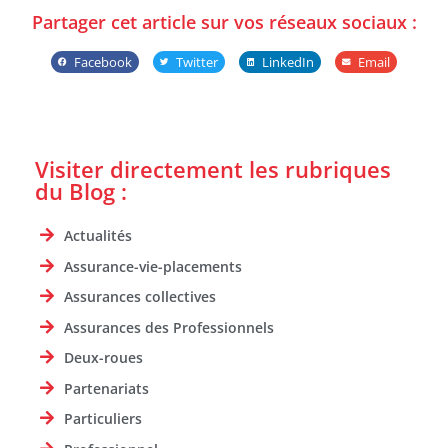
Partager cet article sur vos réseaux sociaux :
Facebook
Twitter
LinkedIn
Email
Visiter directement les rubriques
du Blog :
Actualités
Assurance-vie-placements
Assurances collectives
Assurances des Professionnels
Deux-roues
Partenariats
Particuliers