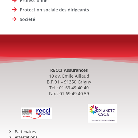
Professionnel
Protection sociale des dirigeants
Société
RECCI Assurances
10 av. Emile Aillaud
B.P.91 – 91350 Grigny
Tél : 01 69 49 40 40
Fax : 01 69 49 40 59
Partenaires
Attestations