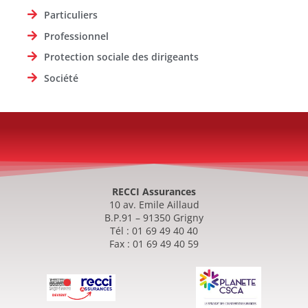
Particuliers
Professionnel
Protection sociale des dirigeants
Société
RECCI Assurances
10 av. Emile Aillaud
B.P.91 – 91350 Grigny
Tél : 01 69 49 40 40
Fax : 01 69 49 40 59