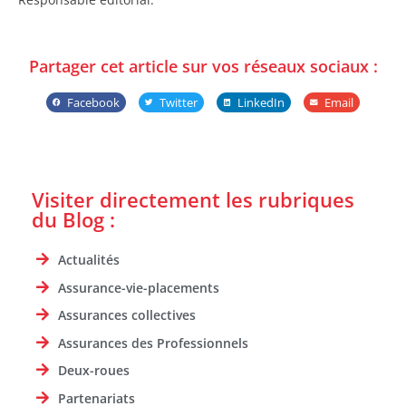
Partager cet article sur vos réseaux sociaux :
Facebook
Twitter
LinkedIn
Email
Visiter directement les rubriques
du Blog :
Actualités
Assurance-vie-placements
Assurances collectives
Assurances des Professionnels
Deux-roues
Partenariats