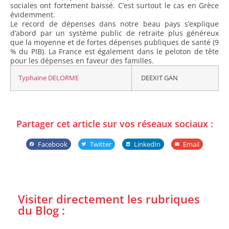
sociales ont fortement baissé. C’est surtout le cas en Grèce
évidemment.
Le record de dépenses dans notre beau pays s’explique
d’abord par un système public de retraite plus généreux
que la moyenne et de fortes dépenses publiques de santé (9
% du PIB). La France est également dans le peloton de tête
pour les dépenses en faveur des familles.
Typhaine DELORME
DEEXIT GAN
Partager cet article sur vos réseaux sociaux :
Facebook
Twitter
LinkedIn
Email
Visiter directement les rubriques
du Blog :