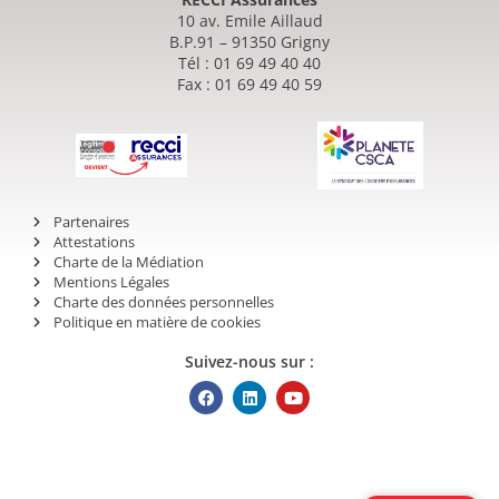
10 av. Emile Aillaud
B.P.91 – 91350 Grigny
Tél : 01 69 49 40 40
Fax : 01 69 49 40 59
Partenaires
Attestations
Charte de la Médiation
Mentions Légales
Charte des données personnelles
Politique en matière de cookies
Suivez-nous sur :