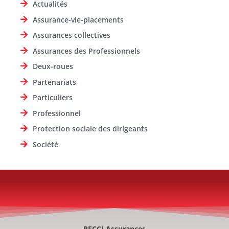
Actualités
Assurance-vie-placements
Assurances collectives
Assurances des Professionnels
Deux-roues
Partenariats
Particuliers
Professionnel
Protection sociale des dirigeants
Société
RECCI Assurances