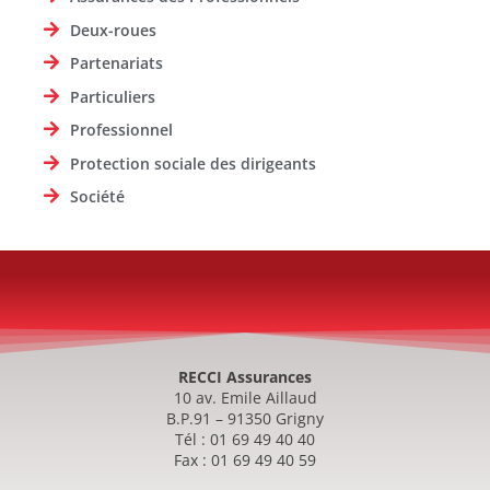
Deux-roues
Partenariats
Particuliers
Professionnel
Protection sociale des dirigeants
Société
RECCI Assurances
10 av. Emile Aillaud
B.P.91 – 91350 Grigny
Tél : 01 69 49 40 40
Fax : 01 69 49 40 59