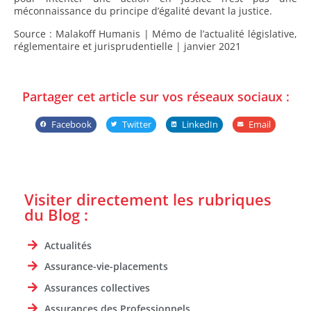
méconnaissance du principe d’égalité devant la justice.
Source : Malakoff Humanis | Mémo de l’actualité législative,
réglementaire et jurisprudentielle | janvier 2021
Partager cet article sur vos réseaux sociaux :
Facebook
Twitter
LinkedIn
Email
Visiter directement les rubriques
du Blog :
Actualités
Assurance-vie-placements
Assurances collectives
Assurances des Professionnels