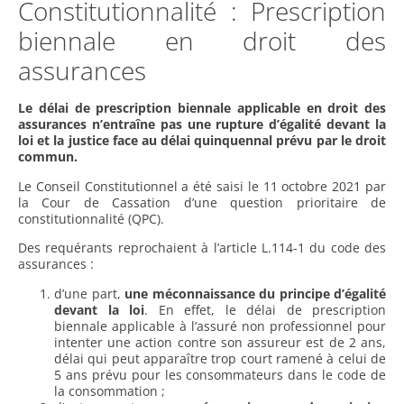
Constitutionnalité : Prescription
biennale en droit des
assurances
Le délai de prescription biennale applicable en droit des
assurances n’entraîne pas une rupture d’égalité devant la
loi et la justice face au délai quinquennal prévu par le droit
commun.
Le Conseil Constitutionnel a été saisi le 11 octobre 2021 par
la Cour de Cassation d’une question prioritaire de
constitutionnalité (QPC).
Des requérants reprochaient à l’article L.114-1 du code des
assurances :
d’une part,
une méconnaissance du principe d’égalité
devant la loi
. En effet, le délai de prescription
biennale applicable à l’assuré non professionnel pour
intenter une action contre son assureur est de 2 ans,
délai qui peut apparaître trop court ramené à celui de
5 ans prévu pour les consommateurs dans le code de
la consommation ;