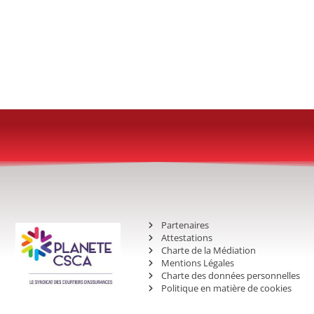
Partenaires
Attestations
Charte de la Médiation
Mentions Légales
Charte des données personnelles
Politique en matière de cookies