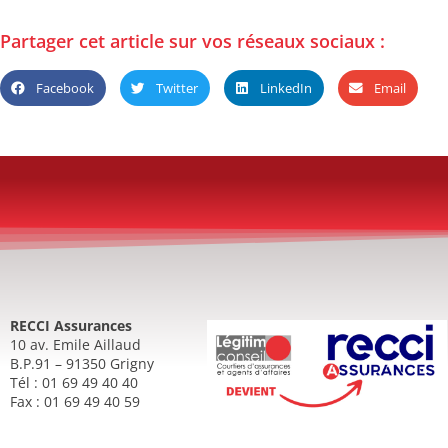
Partager cet article sur vos réseaux sociaux :
Facebook
Twitter
LinkedIn
Email
RECCI Assurances
10 av. Emile Aillaud
B.P.91 – 91350 Grigny
Tél : 01 69 49 40 40
Fax : 01 69 49 40 59