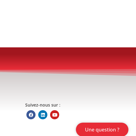
Suivez-nous sur :
Une question ?