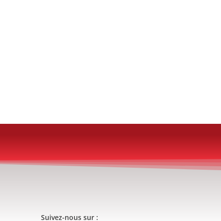
Suivez-nous sur :