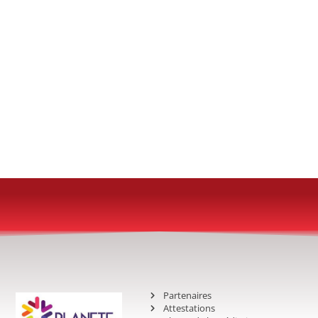
Partenaires
Attestations