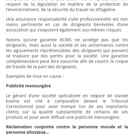
respect de la législation en matière de la protection de
l’environnement, de la sécurité du travail ou d’hygiène.
Une assurance responsabilité civile professionnelle est non
moins pertinente en cas de dirigeants bénévoles d’une
association qui s’exposent également aux mêmes risques.
Notons qu’une garantie RCMS ne protège pas que les
dirigeants, mais aussi la société et ses actionnaires contre
les agissements répréhensibles des dirigeants qui peuvent
se traduire par des pertes pour la société. Une garantie
complémentaire peut être souscrite afin de couvrir le risque
de fraude de la part des dirigeants.
Exemples de mise en cause :
Publicité mensongère
Le gérant d’une société spécialisée en négoce de viande
bovine est cité à comparaître devant le Tribunal
Correctionnel pour avoir trompé l’un de ses importants
clients sur la qualité substantielle de certains de ses
produits et pour avoir diffusé une publicité mensongère.
Réclamation conjointe contre la personne morale et la
personne physique…