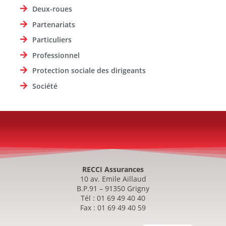
Deux-roues
Partenariats
Particuliers
Professionnel
Protection sociale des dirigeants
Société
RECCI Assurances
10 av. Emile Aillaud
B.P.91 – 91350 Grigny
Tél : 01 69 49 40 40
Fax : 01 69 49 40 59