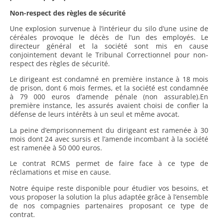
Non-respect des règles de sécurité
Une explosion survenue à l’intérieur du silo d’une usine de
céréales provoque le décès de l’un des employés. Le
directeur général et la société sont mis en cause
conjointement devant le Tribunal Correctionnel pour non-
respect des règles de sécurité.
Le dirigeant est condamné en première instance à 18 mois
de prison, dont 6 mois fermes, et la société est condamnée
à 79 000 euros d’amende pénale (non assurable).En
première instance, les assurés avaient choisi de confier la
défense de leurs intérêts à un seul et même avocat.
La peine d’emprisonnement du dirigeant est ramenée à 30
mois dont 24 avec sursis et l’amende incombant à la société
est ramenée à 50 000 euros.
Le contrat RCMS permet de faire face à ce type de
réclamations et mise en cause.
Notre équipe reste disponible pour étudier vos besoins, et
vous proposer la solution la plus adaptée grâce à l’ensemble
de nos compagnies partenaires proposant ce type de
contrat.