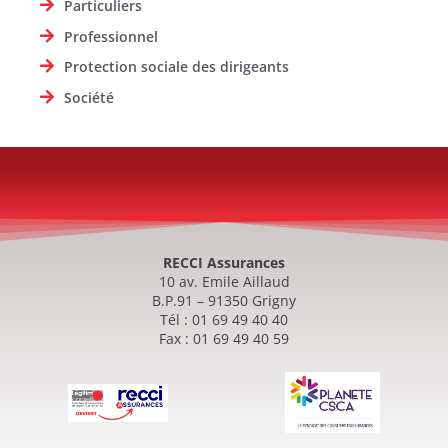
Particuliers
Professionnel
Protection sociale des dirigeants
Société
RECCI Assurances
10 av. Emile Aillaud
B.P.91 – 91350 Grigny
Tél : 01 69 49 40 40
Fax : 01 69 49 40 59