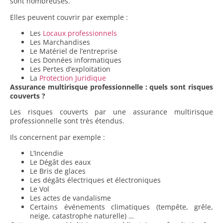
sont nombreuses.
Elles peuvent couvrir par exemple :
Les
Locaux professionnels
Les Marchandises
Le Matériel de l’entreprise
Les Données informatiques
Les Pertes d’exploitation
La
Protection Juridique
Assurance multirisque professionnelle : quels sont risques
couverts ?
Les risques couverts par une assurance multirisque
professionnelle sont très étendus.
Ils concernent par exemple :
L’Incendie
Le Dégât des eaux
Le Bris de glaces
Les dégâts électriques et électroniques
Le Vol
Les actes de vandalisme
Certains événements climatiques (tempête, grêle,
neige, catastrophe naturelle) …