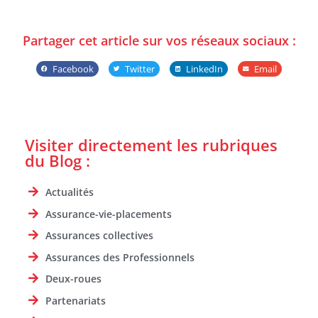
Partager cet article sur vos réseaux sociaux :
Facebook
Twitter
LinkedIn
Email
Visiter directement les rubriques
du Blog :
Actualités
Assurance-vie-placements
Assurances collectives
Assurances des Professionnels
Deux-roues
Partenariats