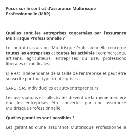
Focus sur le contrat d’assurance Multirisque
Professionnelle (MRP).
Quelles sont les entreprises concernées par l’assurance
Multirisque Professionnelle ?
Le contrat d’assurance Multirisque Professionnelle concerne
toutes les entreprises
et
toutes les activités
: commerçants,
artisans, agriculteurs, entreprises du BTP, professions
libérales et médicales…
Elle est indépendante de la taille de l’entreprise et peut être
souscrite par tout type d’entreprises :
SARL , SAS Individuelles et auto-entrepreneurs…
Les associations et collectivités doivent de la même manière
que les entreprises être couvertes par une assurance
Multirisque Professionnelle.
Quelles garanties sont possibles ?
Les garanties d’une assurance Multirisque Professionnelle