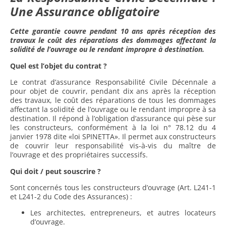
Une Assurance obligatoire
Cette garantie couvre pendant 10 ans après réception des
travaux le coût des réparations des dommages affectant la
solidité de l’ouvrage ou le rendant impropre à destination.
Quel est l’objet du contrat ?
Le contrat d’assurance Responsabilité Civile Décennale a
pour objet de couvrir, pendant dix ans après la réception
des travaux, le coût des réparations de tous les dommages
affectant la solidité de l’ouvrage ou le rendant impropre à sa
destination. Il répond à l’obligation d’assurance qui pèse sur
les constructeurs, conformément à la loi n° 78.12 du 4
janvier 1978 dite «loi SPINETTA». Il permet aux constructeurs
de couvrir leur responsabilité vis-à-vis du maître de
l’ouvrage et des propriétaires successifs.
Qui doit / peut souscrire ?
Sont concernés tous les constructeurs d’ouvrage (Art. L241-1
et L241-2 du Code des Assurances) :
Les architectes, entrepreneurs, et autres locateurs
d’ouvrage.