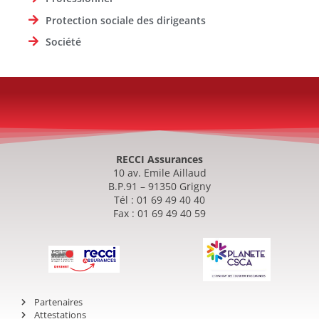
Protection sociale des dirigeants
Société
RECCI Assurances
10 av. Emile Aillaud
B.P.91 – 91350 Grigny
Tél : 01 69 49 40 40
Fax : 01 69 49 40 59
Partenaires
Attestations