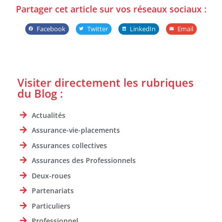
Partager cet article sur vos réseaux sociaux :
Facebook
Twitter
LinkedIn
Email
Visiter directement les rubriques
du Blog :
Actualités
Assurance-vie-placements
Assurances collectives
Assurances des Professionnels
Deux-roues
Partenariats
Particuliers
Professionnel