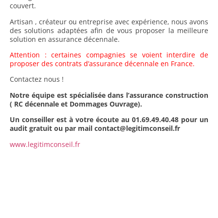
couvert.
Artisan , créateur ou entreprise avec expérience, nous avons
des solutions adaptées afin de vous proposer la meilleure
solution en assurance décennale.
Attention : certaines compagnies se voient interdire de
proposer des contrats d’assurance décennale en France.
Contactez nous !
Notre équipe est spécialisée dans l’assurance construction
( RC décennale et Dommages Ouvrage).
Un conseiller est à votre écoute au 01.69.49.40.48 pour un
audit gratuit ou par mail contact@legitimconseil.fr
www.legitimconseil.fr