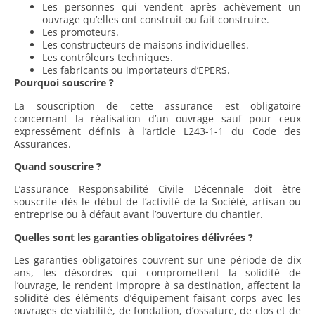
Les personnes qui vendent après achèvement un
ouvrage qu’elles ont construit ou fait construire.
Les promoteurs.
Les constructeurs de maisons individuelles.
Les contrôleurs techniques.
Les fabricants ou importateurs d’EPERS.
Pourquoi souscrire ?
La souscription de cette assurance est obligatoire
concernant la réalisation d’un ouvrage sauf pour ceux
expressément définis à l’article L243-1-1 du Code des
Assurances.
Quand souscrire ?
L’assurance Responsabilité Civile Décennale doit être
souscrite dès le début de l’activité de la Société, artisan ou
entreprise ou à défaut avant l’ouverture du chantier.
Quelles sont les garanties obligatoires délivrées ?
Les garanties obligatoires couvrent sur une période de dix
ans, les désordres qui compromettent la solidité de
l’ouvrage, le rendent impropre à sa destination, affectent la
solidité des éléments d’équipement faisant corps avec les
ouvrages de viabilité, de fondation, d’ossature, de clos et de