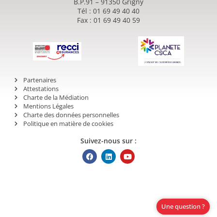
B.P.91 – 91350 Grigny
Tél : 01 69 49 40 40
Fax : 01 69 49 40 59
Partenaires
Attestations
Charte de la Médiation
Mentions Légales
Charte des données personnelles
Politique en matière de cookies
Suivez-nous sur :
Une question ?