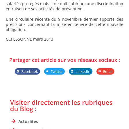
salariés protégés mais il ne doit subir aucune discrimination
en raison de ses activités de prévention.
Une circulaire récente du 9 novembre dernier apporte des
précisions concernant la mise en œuvre de cette nouvelle
obligation.
CCI ESSONNE mars 2013
Partager cet article sur vos réseaux sociaux :
Facebook
Twitter
LinkedIn
Email
Visiter directement les rubriques
du Blog :
Actualités