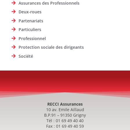
Assurances des Professionnels
Deux-roues
Partenariats
Particuliers
Professionnel
Protection sociale des dirigeants
Société
RECCI Assurances
10 av. Emile Aillaud
B.P.91 – 91350 Grigny
Tél : 01 69 49 40 40
Fax : 01 69 49 40 59