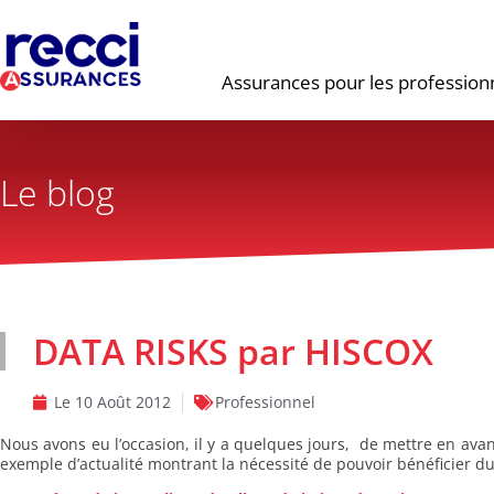
Assurances pour les profession
Le blog
DATA RISKS par HISCOX
Le
10 Août 2012
Professionnel
Nous avons eu l’occasion, il y a quelques jours, de mettre en avan
exemple d’actualité
montrant la nécessité de pouvoir bénéficier du 