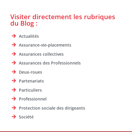
Visiter directement les rubriques
du Blog :
Actualités
Assurance-vie-placements
Assurances collectives
Assurances des Professionnels
Deux-roues
Partenariats
Particuliers
Professionnel
Protection sociale des dirigeants
Société