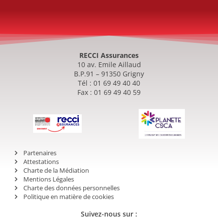
RECCI Assurances
10 av. Emile Aillaud
B.P.91 – 91350 Grigny
Tél : 01 69 49 40 40
Fax : 01 69 49 40 59
Partenaires
Attestations
Charte de la Médiation
Mentions Légales
Charte des données personnelles
Politique en matière de cookies
Suivez-nous sur :