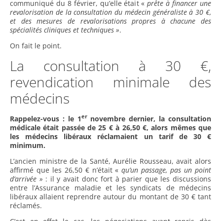
communiqué du 8 février, qu’elle était «
prête à financer une
revalorisation de la consultation du médecin généraliste à 30 €,
et des mesures de revalorisations propres à chacune des
spécialités cliniques et techniques »
.
On fait le point.
La consultation à 30 €,
revendication minimale des
médecins
er
Rappelez-vous : le 1
novembre dernier, la consultation
médicale était passée de 25 € à 26,50 €, alors mêmes que
les médecins libéraux réclamaient un tarif de 30 €
minimum.
L’ancien ministre de la Santé, Aurélie Rousseau, avait alors
affirmé que les 26,50 € n’était «
qu’un passage, pas un point
d’arrivée »
: il y avait donc fort à parier que les discussions
entre l’Assurance maladie et les syndicats de médecins
libéraux allaient reprendre autour du montant de 30 € tant
réclamés.