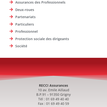
Assurances des Professionnels
Deux-roues
Partenariats
Particuliers
Professionnel
Protection sociale des dirigeants
Société
RECCI Assurances
10 av. Emile Aillaud
B.P.91 – 91350 Grigny
Tél : 01 69 49 40 40
Fax : 01 69 49 40 59