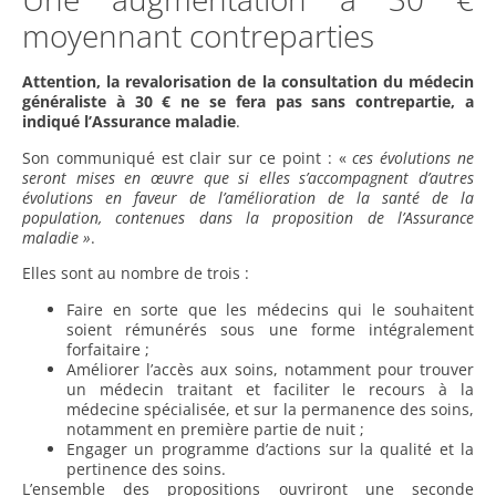
moyennant contreparties
Attention, la revalorisation de la consultation du médecin
généraliste à 30 € ne se fera pas sans contrepartie, a
indiqué l’Assurance maladie
.
Son communiqué est clair sur ce point : «
ces évolutions ne
seront mises en œuvre que si elles s’accompagnent d’autres
évolutions en faveur de l’amélioration de la santé de la
population, contenues dans la proposition de l’Assurance
maladie »
.
Elles sont au nombre de trois :
Faire en sorte que les médecins qui le souhaitent
soient rémunérés sous une forme intégralement
forfaitaire ;
Améliorer l’accès aux soins, notamment pour trouver
un médecin traitant et faciliter le recours à la
médecine spécialisée, et sur la permanence des soins,
notamment en première partie de nuit ;
Engager un programme d’actions sur la qualité et la
pertinence des soins.
L’ensemble des propositions ouvriront une seconde