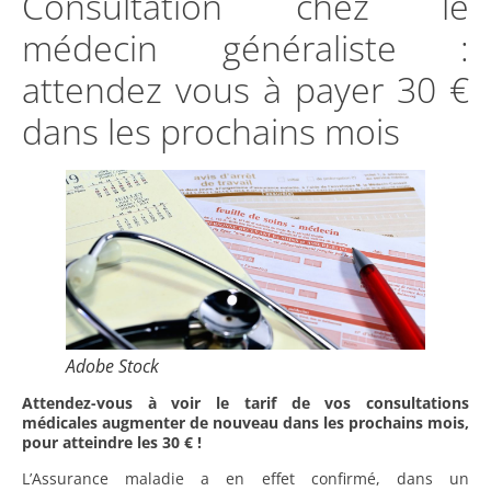
Consultation chez le
médecin généraliste :
attendez vous à payer 30 €
dans les prochains mois
Adobe Stock
Attendez-vous à voir le tarif de vos consultations
médicales augmenter de nouveau dans les prochains mois,
pour atteindre les 30 € !
L’Assurance maladie a en effet confirmé, dans un