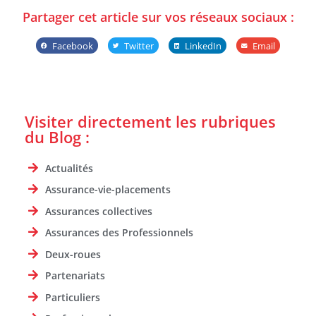
Partager cet article sur vos réseaux sociaux :
Facebook
Twitter
LinkedIn
Email
Visiter directement les rubriques
du Blog :
Actualités
Assurance-vie-placements
Assurances collectives
Assurances des Professionnels
Deux-roues
Partenariats
Particuliers