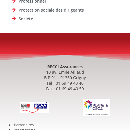
Professionnel
Protection sociale des dirigeants
Société
RECCI Assurances
10 av. Emile Aillaud
B.P.91 – 91350 Grigny
Tél : 01 69 49 40 40
Fax : 01 69 49 40 59
Partenaires
Attestations