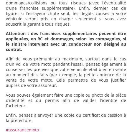
dommages/collisions ou tous risques (avec l’éventualité
d’une franchise supplémentaire). Enfin, dernier cas de
figure, si l’essayeur chute seul, les dégâts causés à votre
véhicule seront pris en charge seulement si vous avez
souscrit la garantie tous risques.
Attention : des franchises supplémentaires peuvent être
appliquées, en RC et dommages, selon les compagnies, si
le sinistre intervient avec un conducteur non désigné au
contrat.
Afin de vous prémunir au maximum, surtout dans le cas
d’un vol de votre moto pendant l’essai, pensez également à
conserver les preuves que votre véhicule était bien en vente
au moment des faits (par exemple, la petite annonce de la
vente de votre moto). Cela permettra de vous justifier
auprès de votre assureur.
Vous pouvez également faire une copie ou photo de la pièce
d’identité et du permis afin de valider l’identité de
l’acheteur.
Enfin, pensez à envoyer une copie du certificat de cession à
la préfecture.
#assurancemoto