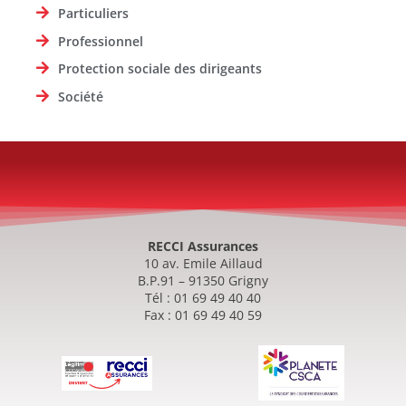
Particuliers
Professionnel
Protection sociale des dirigeants
Société
RECCI Assurances
10 av. Emile Aillaud
B.P.91 – 91350 Grigny
Tél : 01 69 49 40 40
Fax : 01 69 49 40 59