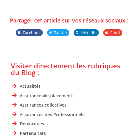
Partager cet article sur vos réseaux sociaux :
Facebook
Twitter
LinkedIn
Email
Visiter directement les rubriques
du Blog :
Actualités
Assurance-vie-placements
Assurances collectives
Assurances des Professionnels
Deux-roues
Partenariats