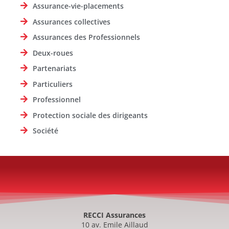
Assurance-vie-placements
Assurances collectives
Assurances des Professionnels
Deux-roues
Partenariats
Particuliers
Professionnel
Protection sociale des dirigeants
Société
RECCI Assurances
10 av. Emile Aillaud