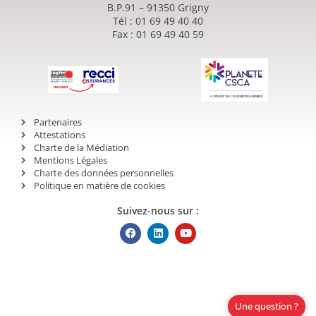
B.P.91 – 91350 Grigny
Tél : 01 69 49 40 40
Fax : 01 69 49 40 59
Partenaires
Attestations
Charte de la Médiation
Mentions Légales
Charte des données personnelles
Politique en matière de cookies
Suivez-nous sur :
Une question ?