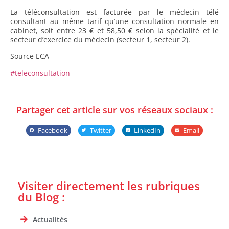
La téléconsultation est facturée par le médecin télé
consultant au même tarif qu’une consultation normale en
cabinet, soit entre 23 € et 58,50 € selon la spécialité et le
secteur d’exercice du médecin (secteur 1, secteur 2).
Source ECA
#teleconsultation
Partager cet article sur vos réseaux sociaux :
Facebook
Twitter
LinkedIn
Email
Visiter directement les rubriques
du Blog :
Actualités