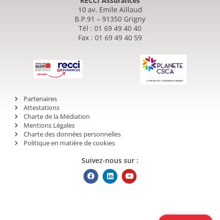
RECCI Assurances
10 av. Emile Aillaud
B.P.91 – 91350 Grigny
Tél : 01 69 49 40 40
Fax : 01 69 49 40 59
Partenaires
Attestations
Charte de la Médiation
Mentions Légales
Charte des données personnelles
Politique en matière de cookies
Suivez-nous sur :