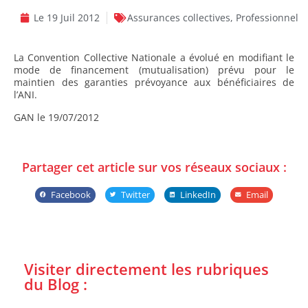
Le
19 Juil 2012
Assurances collectives
,
Professionnel
La Convention Collective Nationale a évolué en modifiant le
mode de financement (mutualisation) prévu pour le
maintien des garanties prévoyance aux bénéficiaires de
l’ANI.
GAN le 19/07/2012
Partager cet article sur vos réseaux sociaux :
Facebook
Twitter
LinkedIn
Email
Visiter directement les rubriques
du Blog :