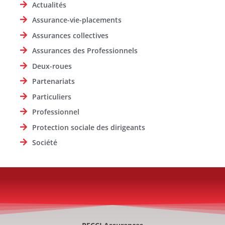
Actualités
Assurance-vie-placements
Assurances collectives
Assurances des Professionnels
Deux-roues
Partenariats
Particuliers
Professionnel
Protection sociale des dirigeants
Société