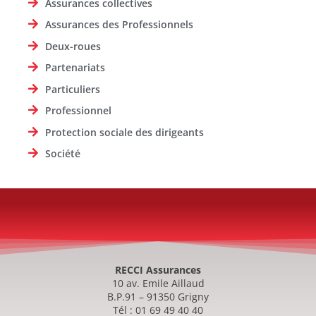
Assurances collectives
Assurances des Professionnels
Deux-roues
Partenariats
Particuliers
Professionnel
Protection sociale des dirigeants
Société
RECCI Assurances
10 av. Emile Aillaud
B.P.91 – 91350 Grigny
Tél : 01 69 49 40 40