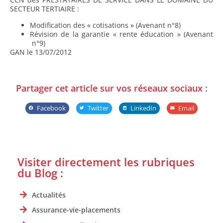
SECTEUR TERTIAIRE :
Modification des « cotisations » (Avenant n°8)
Révision de la garantie « rente éducation » (Avenant
n°9)
GAN le 13/07/2012
Partager cet article sur vos réseaux sociaux :
Facebook
Twitter
LinkedIn
Email
Visiter directement les rubriques
du Blog :
Actualités
Assurance-vie-placements