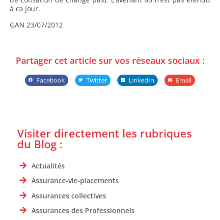
à ca jour.
GAN 23/07/2012
Partager cet article sur vos réseaux sociaux :
Facebook
Twitter
LinkedIn
Email
Visiter directement les rubriques
du Blog :
Actualités
Assurance-vie-placements
Assurances collectives
Assurances des Professionnels