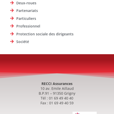
Deux-roues
Partenariats
Particuliers
Professionnel
Protection sociale des dirigeants
Société
RECCI Assurances
10 av. Emile Aillaud
B.P.91 – 91350 Grigny
Tél : 01 69 49 40 40
Fax : 01 69 49 40 59