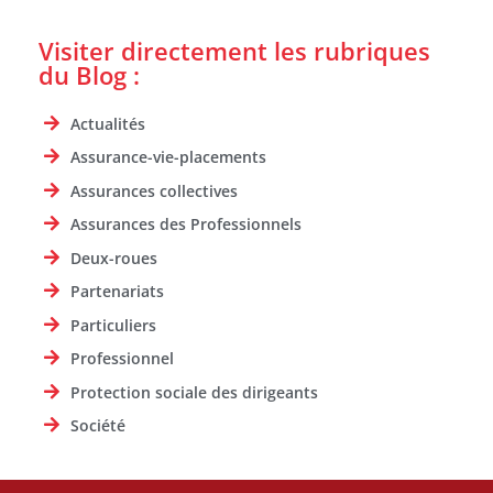
Visiter directement les rubriques
du Blog :
Actualités
Assurance-vie-placements
Assurances collectives
Assurances des Professionnels
Deux-roues
Partenariats
Particuliers
Professionnel
Protection sociale des dirigeants
Société