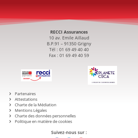
RECCI Assurances
10 av. Emile Aillaud
B.P.91 – 91350 Grigny
Tél : 01 69 49 40 40
Fax : 01 69 49 40 59
Partenaires
Attestations
Charte de la Médiation
Mentions Légales
Charte des données personnelles
Politique en matière de cookies
Suivez-nous sur :