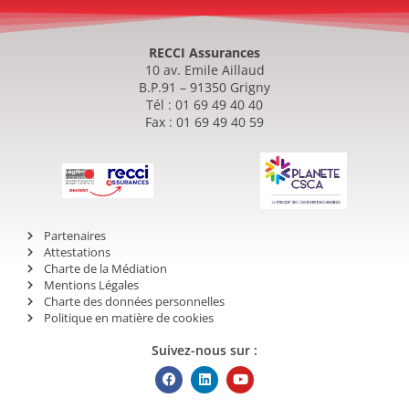
RECCI Assurances
10 av. Emile Aillaud
B.P.91 – 91350 Grigny
Tél : 01 69 49 40 40
Fax : 01 69 49 40 59
Partenaires
Attestations
Charte de la Médiation
Mentions Légales
Charte des données personnelles
Politique en matière de cookies
Suivez-nous sur :