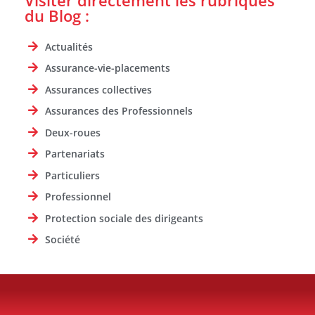
du Blog :
Actualités
Assurance-vie-placements
Assurances collectives
Assurances des Professionnels
Deux-roues
Partenariats
Particuliers
Professionnel
Protection sociale des dirigeants
Société