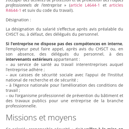
professionnels de l’entreprise
» (
article L4644-1
et
articles
R4644-1
et suiv du code du travail).
Désignation :
La désignation du salarié s’effectue après avis préalable du
CHSCT ou, à défaut, des délégués du personnel.
Si l’entreprise ne dispose pas des compétences en interne
,
l’employeur peut faire appel, après avis du CHSCT ou, en
son absence, des délégués du personnel, à des
intervenants extérieurs
appartenant :
– au service de santé au travail interentreprises auquel
l’entreprise adhère ;
– aux caisses de sécurité sociale avec l’appui de l’Institut
national de recherche et de sécurité ;
– à l’Agence nationale pour l’amélioration des conditions de
travail ;
– ou l’organisme professionnel de prévention du bâtiment et
des travaux publics pour une entreprise de la branche
professionnelle.
Missions et moyens