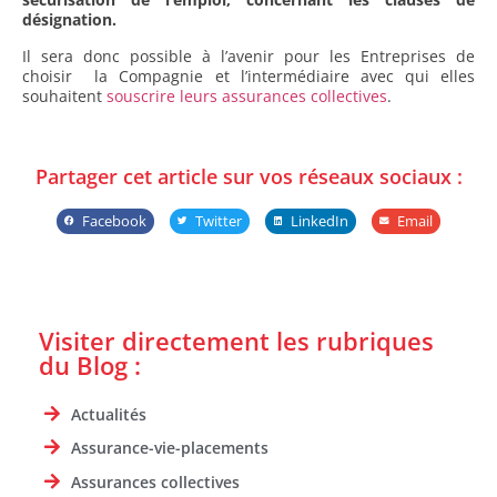
désignation.
Il sera donc possible à l’avenir pour les Entreprises de
choisir la Compagnie et l’intermédiaire avec qui elles
souhaitent
souscrire leurs assurances collectives
.
Partager cet article sur vos réseaux sociaux :
Facebook
Twitter
LinkedIn
Email
Visiter directement les rubriques
du Blog :
Actualités
Assurance-vie-placements
Assurances collectives