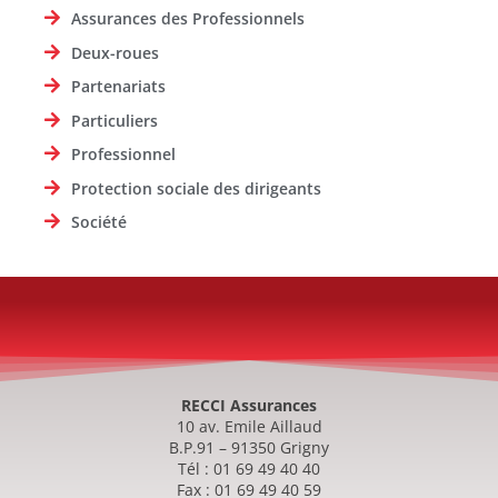
Assurances des Professionnels
Deux-roues
Partenariats
Particuliers
Professionnel
Protection sociale des dirigeants
Société
RECCI Assurances
10 av. Emile Aillaud
B.P.91 – 91350 Grigny
Tél : 01 69 49 40 40
Fax : 01 69 49 40 59