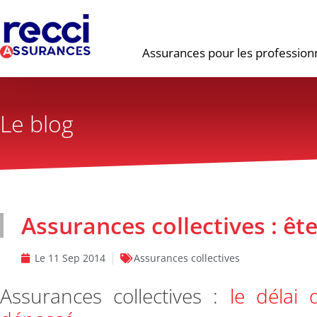
Assurances pour les profession
Le blog
Assurances collectives : êt
Le
11 Sep 2014
Assurances collectives
Assurances collectives :
le délai 