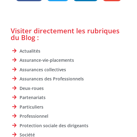
Visiter directement les rubriques
du Blog :
Actualités
Assurance-vie-placements
Assurances collectives
Assurances des Professionnels
Deux-roues
Partenariats
Particuliers
Professionnel
Protection sociale des dirigeants
Société