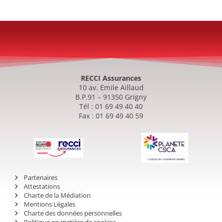
RECCI Assurances
10 av. Emile Aillaud
B.P.91 – 91350 Grigny
Tél : 01 69 49 40 40
Fax : 01 69 49 40 59
Partenaires
Attestations
Charte de la Médiation
Mentions Légales
Charte des données personnelles
Politique en matière de cookies