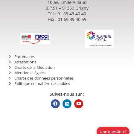
10 av. Emile Aillaud
B.P.91 – 91350 Grigny
Tél : 01 69 49 40 40
Fax : 01 69 49 40 59
Partenaires
Attestations
Charte de la Médiation
Mentions Légales
Charte des données personnelles
Politique en matière de cookies
Suivez-nous sur :
Une question ?