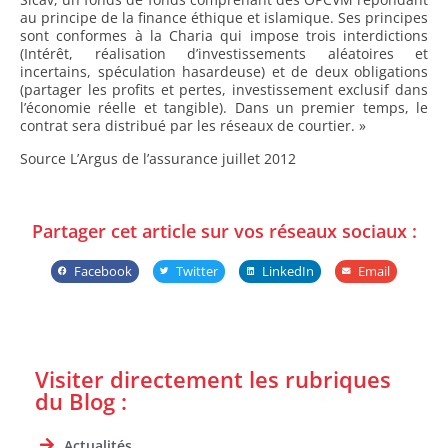
au principe de la finance éthique et islamique. Ses principes
sont conformes à la Charia qui impose trois interdictions
(Intérêt, réalisation d’investissements aléatoires et
incertains, spéculation hasardeuse) et de deux obligations
(partager les profits et pertes, investissement exclusif dans
l’économie réelle et tangible). Dans un premier temps, le
contrat sera distribué par les réseaux de courtier. »
Source L’Argus de l’assurance juillet 2012
Partager cet article sur vos réseaux sociaux :
Facebook
Twitter
LinkedIn
Email
Visiter directement les rubriques
du Blog :
Actualités