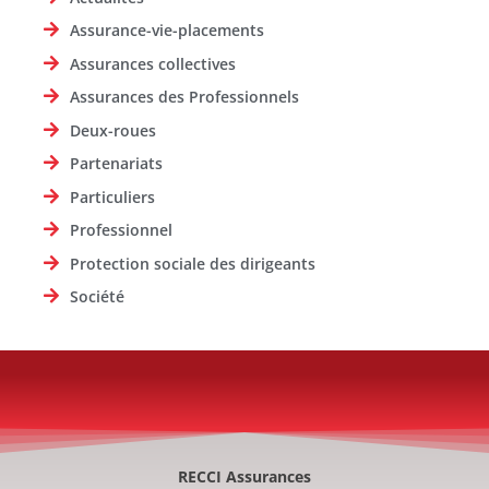
Assurance-vie-placements
Assurances collectives
Assurances des Professionnels
Deux-roues
Partenariats
Particuliers
Professionnel
Protection sociale des dirigeants
Société
RECCI Assurances