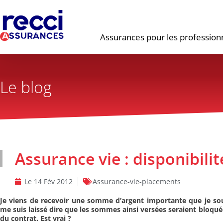
Assurances pour les profession
Le blog
Assurance vie : disponibili
Le
14 Fév 2012
Assurance-vie-placements
Je viens de recevoir une somme d’argent importante que je souh
me suis laissé dire que les sommes ainsi versées seraient bloqué
du contrat. Est vrai ?