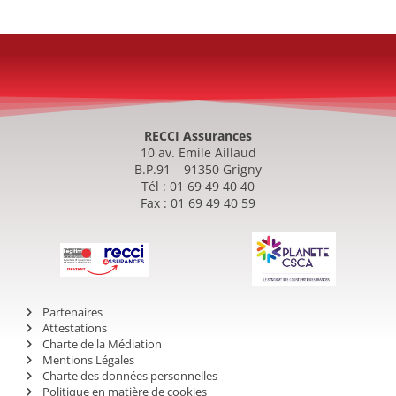
RECCI Assurances
10 av. Emile Aillaud
B.P.91 – 91350 Grigny
Tél : 01 69 49 40 40
Fax : 01 69 49 40 59
Partenaires
Attestations
Charte de la Médiation
Mentions Légales
Charte des données personnelles
Politique en matière de cookies