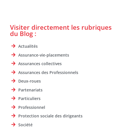
Visiter directement les rubriques
du Blog :
Actualités
Assurance-vie-placements
Assurances collectives
Assurances des Professionnels
Deux-roues
Partenariats
Particuliers
Professionnel
Protection sociale des dirigeants
Société