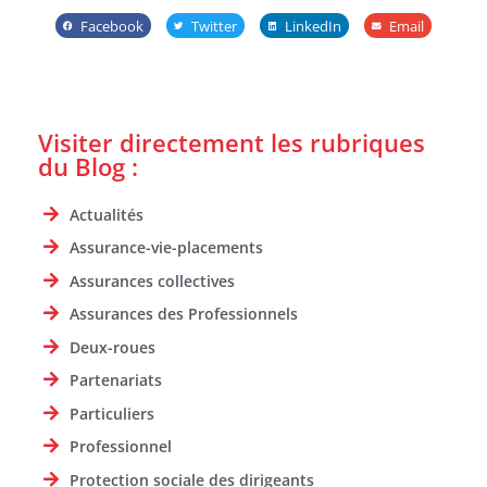
Facebook
Twitter
LinkedIn
Email
Visiter directement les rubriques
du Blog :
Actualités
Assurance-vie-placements
Assurances collectives
Assurances des Professionnels
Deux-roues
Partenariats
Particuliers
Professionnel
Protection sociale des dirigeants