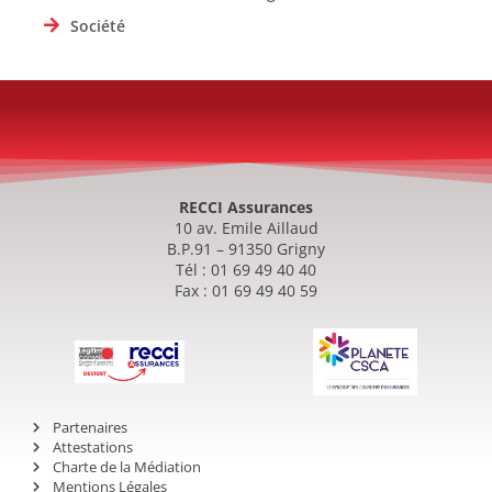
Société
RECCI Assurances
10 av. Emile Aillaud
B.P.91 – 91350 Grigny
Tél : 01 69 49 40 40
Fax : 01 69 49 40 59
Partenaires
Attestations
Charte de la Médiation
Mentions Légales