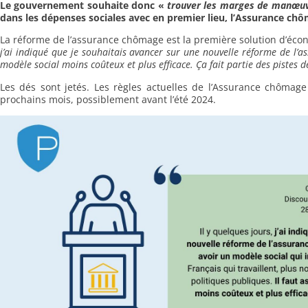
Le gouvernement souhaite donc «
trouver les marges de manœu
dans les dépenses sociales avec en premier lieu, l’Assurance ch
La réforme de l’assurance chômage est la première solution d’écon
j’ai indiqué que je souhaitais avancer sur une nouvelle réforme de l’
modèle social moins coûteux et plus efficace. Ça fait partie des pistes de
Les dés sont jetés. Les règles actuelles de l’Assurance chômage
prochains mois, possiblement avant l’été 2024.