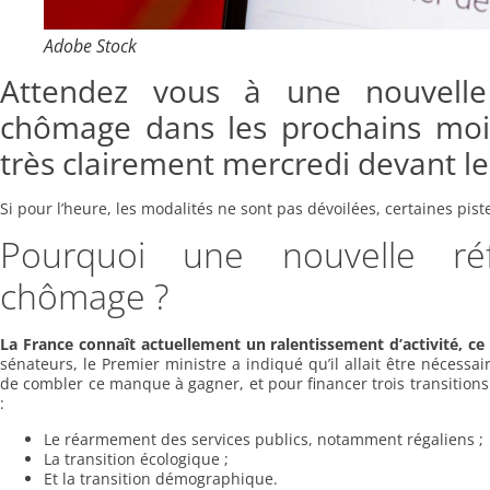
Adobe Stock
Attendez vous à une nouvelle
chômage dans les prochains mois.
très clairement mercredi devant le
Si pour l’heure, les modalités ne sont pas dévoilées, certaines piste
Pourquoi une nouvelle ré
chômage ?
La France connaît actuellement un ralentissement d’activité, ce 
sénateurs, le Premier ministre a indiqué qu’il allait être nécessa
de combler ce manque à gagner, et pour financer trois transition
:
Le réarmement des services publics, notamment régaliens ;
La transition écologique ;
Et la transition démographique.