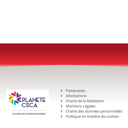
Partenaires
Attestations
Charte de la Médiation
Mentions Légales
Charte des données personnelles
Politique en matière de cookies