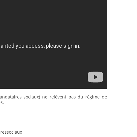
(mandataires sociaux) ne relèvent pas du régime de
s.
ressociaux