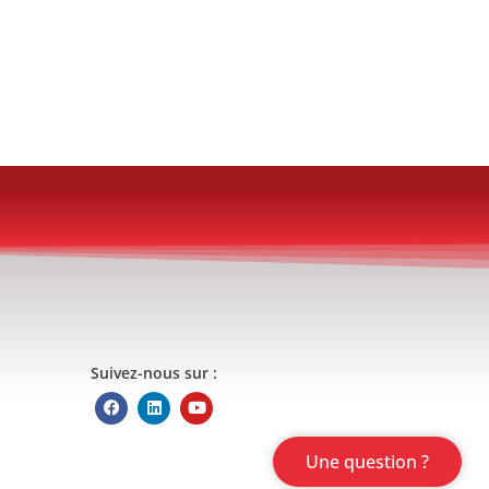
Suivez-nous sur :
Une question ?