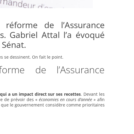
 réforme de l’Assurance
 Gabriel Attal l’a évoqué
 Sénat.
s se dessinent. On fait le point.
forme de l’Assurance
qui a un impact direct sur ses recettes
. Devant les
ire de prévoir des «
économies en cours d’année »
afin
s que le gouvernement considère comme prioritaires