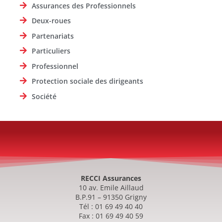
Assurances des Professionnels
Deux-roues
Partenariats
Particuliers
Professionnel
Protection sociale des dirigeants
Société
RECCI Assurances
10 av. Emile Aillaud
B.P.91 – 91350 Grigny
Tél : 01 69 49 40 40
Fax : 01 69 49 40 59