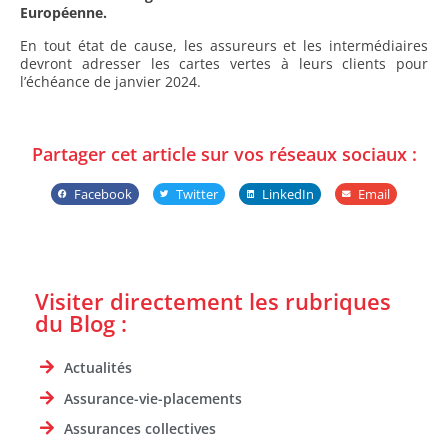
Européenne.
En tout état de cause, les assureurs et les intermédiaires
devront adresser les cartes vertes à leurs clients pour
l’échéance de janvier 2024.
Partager cet article sur vos réseaux sociaux :
Facebook
Twitter
LinkedIn
Email
Visiter directement les rubriques
du Blog :
Actualités
Assurance-vie-placements
Assurances collectives