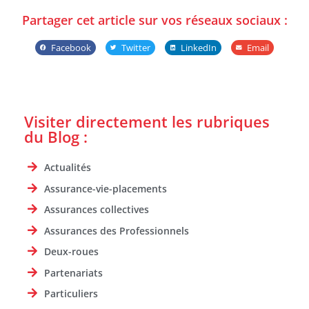
Partager cet article sur vos réseaux sociaux :
Facebook
Twitter
LinkedIn
Email
Visiter directement les rubriques
du Blog :
Actualités
Assurance-vie-placements
Assurances collectives
Assurances des Professionnels
Deux-roues
Partenariats
Particuliers