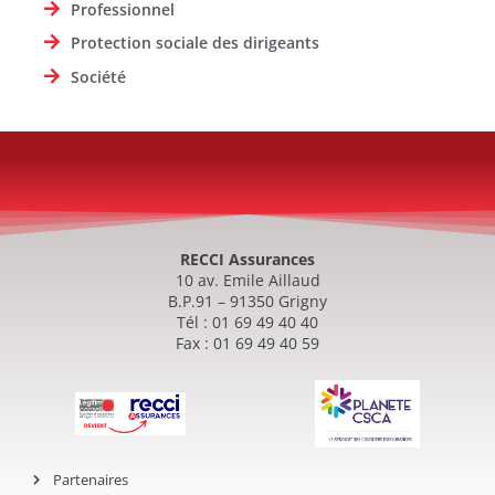
Professionnel
Protection sociale des dirigeants
Société
RECCI Assurances
10 av. Emile Aillaud
B.P.91 – 91350 Grigny
Tél : 01 69 49 40 40
Fax : 01 69 49 40 59
Partenaires