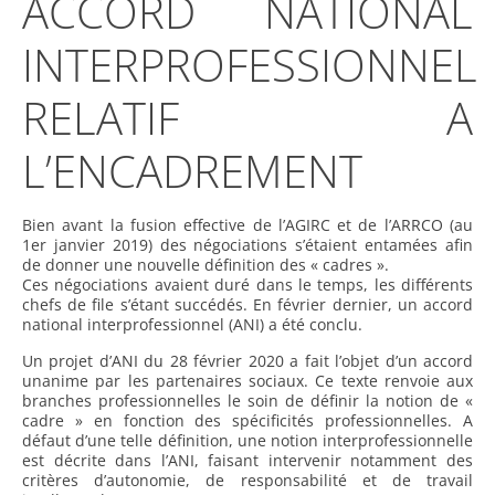
ACCORD NATIONAL
INTERPROFESSIONNEL
RELATIF A
L’ENCADREMENT
Bien avant la fusion effective de l’AGIRC et de l’ARRCO (au
1er janvier 2019) des négociations s’étaient entamées afin
de donner une nouvelle définition des « cadres ».
Ces négociations avaient duré dans le temps, les différents
chefs de file s’étant succédés. En février dernier, un accord
national interprofessionnel (ANI) a été conclu.
Un projet d’ANI du 28 février 2020 a fait l’objet d’un accord
unanime par les partenaires sociaux. Ce texte renvoie aux
branches professionnelles le soin de définir la notion de «
cadre » en fonction des spécificités professionnelles. A
défaut d’une telle définition, une notion interprofessionnelle
est décrite dans l’ANI, faisant intervenir notamment des
critères d’autonomie, de responsabilité et de travail