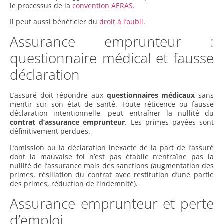
le processus de la
convention AERAS.
Il peut aussi bénéficier du
droit à l’oubli
.
Assurance emprunteur :
questionnaire médical et fausse
déclaration
L’assuré doit répondre aux
questionnaires médicaux
sans
mentir sur son état de santé. Toute réticence ou fausse
déclaration intentionnelle, peut entraîner la nullité du
contrat d’assurance emprunteur
. Les primes payées sont
définitivement perdues.
L’omission ou la déclaration inexacte de la part de l’assuré
dont la mauvaise foi n’est pas établie n’entraîne pas la
nullité de l’assurance mais des sanctions (augmentation des
primes, résiliation du contrat avec restitution d’une partie
des primes, réduction de l’indemnité).
Assurance emprunteur et perte
d’emploi