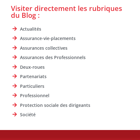
Visiter directement les rubriques
du Blog :
Actualités
Assurance-vie-placements
Assurances collectives
Assurances des Professionnels
Deux-roues
Partenariats
Particuliers
Professionnel
Protection sociale des dirigeants
Société