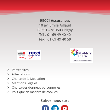
RECCI Assurances
10 av. Emile Aillaud
B.P.91 – 91350 Grigny
Tél : 01 69 49 40 40
Fax : 01 69 49 40 59
Partenaires
Attestations
Charte de la Médiation
Mentions Légales
Charte des données personnelles
Politique en matière de cookies
Suivez-nous sur :