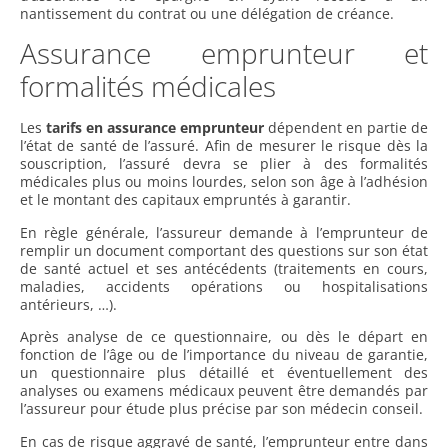
nantissement du contrat ou une délégation de créance.
Assurance emprunteur et
formalités médicales
Les
tarifs en assurance emprunteur
dépendent en partie de
l’état de santé de l’assuré. Afin de mesurer le risque dès la
souscription, l’assuré devra se plier à des formalités
médicales plus ou moins lourdes, selon son âge à l’adhésion
et le montant des capitaux empruntés à garantir.
En règle générale, l’assureur demande à l’emprunteur de
remplir un document comportant des questions sur son état
de santé actuel et ses antécédents (traitements en cours,
maladies, accidents opérations ou hospitalisations
antérieurs, …).
Après analyse de ce questionnaire, ou dès le départ en
fonction de l’âge ou de l’importance du niveau de garantie,
un questionnaire plus détaillé et éventuellement des
analyses ou examens médicaux peuvent être demandés par
l’assureur pour étude plus précise par son médecin conseil.
En cas de risque aggravé de santé, l’emprunteur entre dans