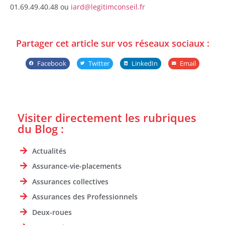
01.69.49.40.48 ou
iard@legitimconseil.fr
Partager cet article sur vos réseaux sociaux :
Facebook
Twitter
LinkedIn
Email
Visiter directement les rubriques
du Blog :
Actualités
Assurance-vie-placements
Assurances collectives
Assurances des Professionnels
Deux-roues