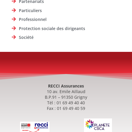
Partenariats
Particuliers
Professionnel
Protection sociale des dirigeants
Société
RECCI Assurances
10 av. Emile Aillaud
B.P.91 – 91350 Grigny
Tél : 01 69 49 40 40
Fax : 01 69 49 40 59