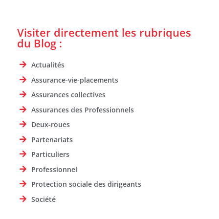
Visiter directement les rubriques
du Blog :
Actualités
Assurance-vie-placements
Assurances collectives
Assurances des Professionnels
Deux-roues
Partenariats
Particuliers
Professionnel
Protection sociale des dirigeants
Société