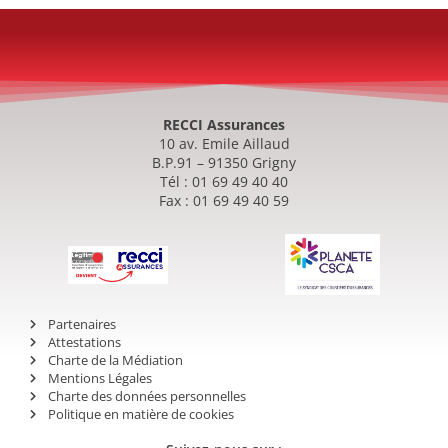
RECCI Assurances
10 av. Emile Aillaud
B.P.91 – 91350 Grigny
Tél : 01 69 49 40 40
Fax : 01 69 49 40 59
Partenaires
Attestations
Charte de la Médiation
Mentions Légales
Charte des données personnelles
Politique en matière de cookies