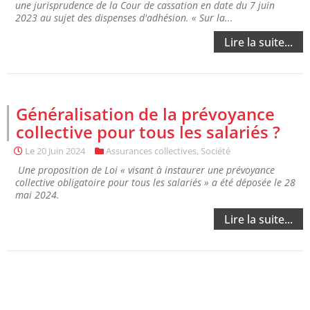
une jurisprudence de la Cour de cassation en date du 7 juin
2023 au sujet des dispenses d'adhésion. « Sur la...
Lire la suite...
Généralisation de la prévoyance
collective pour tous les salariés ?
Le
20 Juin 2024
Assurances collectives
,
Société
Une proposition de Loi « visant à instaurer une prévoyance
collective obligatoire pour tous les salariés » a été déposée le 28
mai 2024.
Lire la suite...