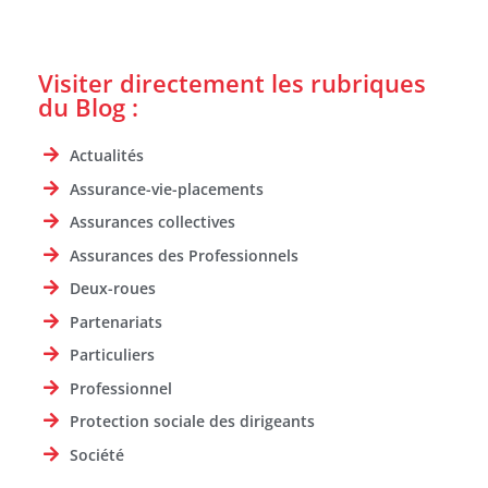
Visiter directement les rubriques
du Blog :
Actualités
Assurance-vie-placements
Assurances collectives
Assurances des Professionnels
Deux-roues
Partenariats
Particuliers
Professionnel
Protection sociale des dirigeants
Société