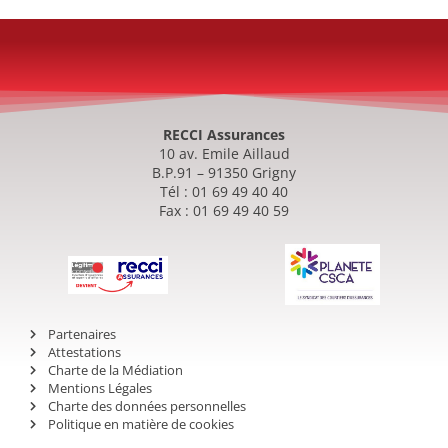
RECCI Assurances
10 av. Emile Aillaud
B.P.91 – 91350 Grigny
Tél : 01 69 49 40 40
Fax : 01 69 49 40 59
Partenaires
Attestations
Charte de la Médiation
Mentions Légales
Charte des données personnelles
Politique en matière de cookies