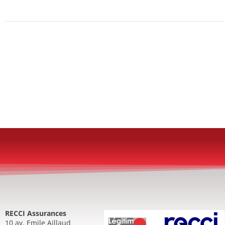
RECCI Assurances
10 av. Emile Aillaud