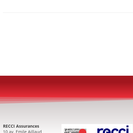
RECCI Assurances
10 av. Emile Aillaud