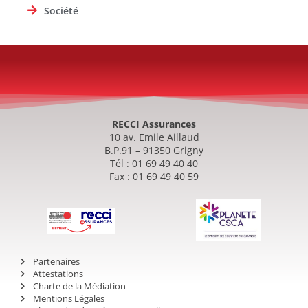
Société
RECCI Assurances
10 av. Emile Aillaud
B.P.91 – 91350 Grigny
Tél : 01 69 49 40 40
Fax : 01 69 49 40 59
Partenaires
Attestations
Charte de la Médiation
Mentions Légales