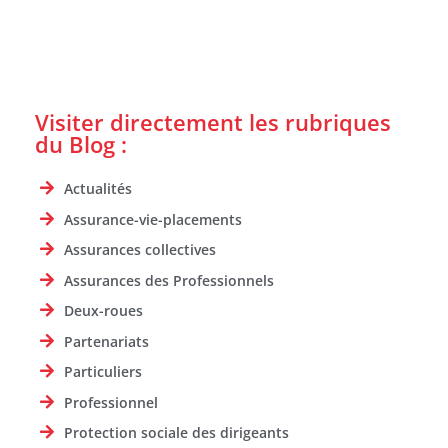
Visiter directement les rubriques
du Blog :
Actualités
Assurance-vie-placements
Assurances collectives
Assurances des Professionnels
Deux-roues
Partenariats
Particuliers
Professionnel
Protection sociale des dirigeants