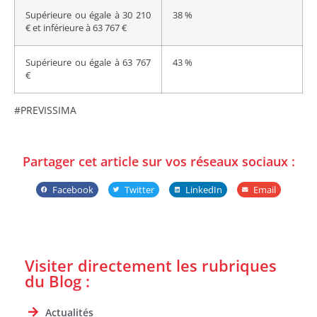
Supérieure ou égale à 30 210
38 %
€ et inférieure à 63 767 €
Supérieure ou égale à 63 767
43 %
€
#PREVISSIMA
Partager cet article sur vos réseaux sociaux :
Facebook
Twitter
LinkedIn
Email
Visiter directement les rubriques
du Blog :
Actualités