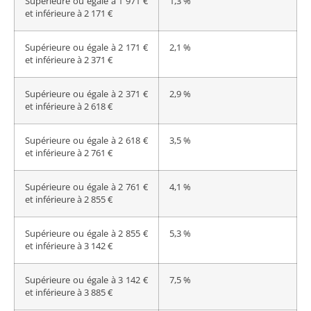
Supérieure ou égale à 1 971 €
1,3 %
et inférieure à 2 171 €
Supérieure ou égale à 2 171 €
2,1 %
et inférieure à 2 371 €
Supérieure ou égale à 2 371 €
2,9 %
et inférieure à 2 618 €
Supérieure ou égale à 2 618 €
3,5 %
et inférieure à 2 761 €
Supérieure ou égale à 2 761 €
4,1 %
et inférieure à 2 855 €
Supérieure ou égale à 2 855 €
5,3 %
et inférieure à 3 142 €
Supérieure ou égale à 3 142 €
7,5 %
et inférieure à 3 885 €