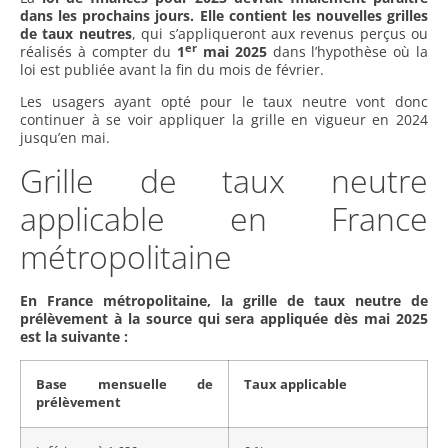
dans les prochains jours. Elle contient les nouvelles grilles
de taux neutres
, qui s’appliqueront aux revenus perçus ou
er
réalisés à compter du
1
mai 2025
dans l’hypothèse où la
loi est publiée avant la fin du mois de février.
Les usagers ayant opté pour le taux neutre vont donc
continuer à se voir appliquer la grille en vigueur en 2024
jusqu’en mai.
Grille de taux neutre
applicable en France
métropolitaine
En France métropolitaine, la grille de taux neutre de
prélèvement à la source qui sera appliquée dès mai 2025
est la suivante :
Base mensuelle de
Taux applicable
prélèvement