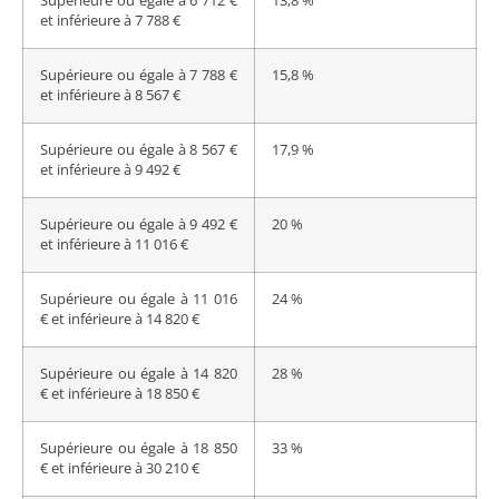
Supérieure ou égale à 6 712 €
13,8 %
et inférieure à 7 788 €
Supérieure ou égale à 7 788 €
15,8 %
et inférieure à 8 567 €
Supérieure ou égale à 8 567 €
17,9 %
et inférieure à 9 492 €
Supérieure ou égale à 9 492 €
20 %
et inférieure à 11 016 €
Supérieure ou égale à 11 016
24 %
€ et inférieure à 14 820 €
Supérieure ou égale à 14 820
28 %
€ et inférieure à 18 850 €
Supérieure ou égale à 18 850
33 %
€ et inférieure à 30 210 €