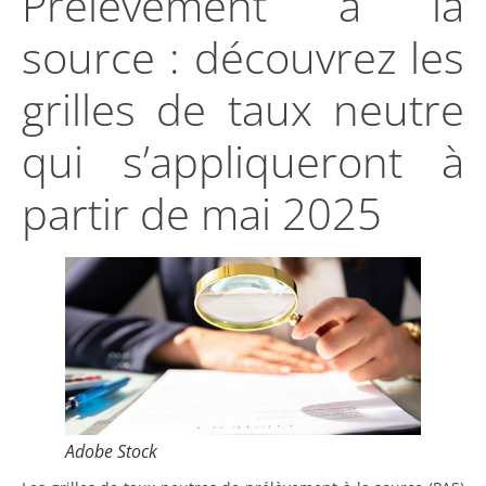
Prélèvement à la
source : découvrez les
grilles de taux neutre
qui s’appliqueront à
partir de mai 2025
Adobe Stock