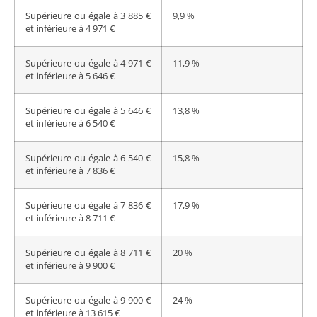
Supérieure ou égale à 3 885 €
9,9 %
et inférieure à 4 971 €
Supérieure ou égale à 4 971 €
11,9 %
et inférieure à 5 646 €
Supérieure ou égale à 5 646 €
13,8 %
et inférieure à 6 540 €
Supérieure ou égale à 6 540 €
15,8 %
et inférieure à 7 836 €
Supérieure ou égale à 7 836 €
17,9 %
et inférieure à 8 711 €
Supérieure ou égale à 8 711 €
20 %
et inférieure à 9 900 €
Supérieure ou égale à 9 900 €
24 %
et inférieure à 13 615 €