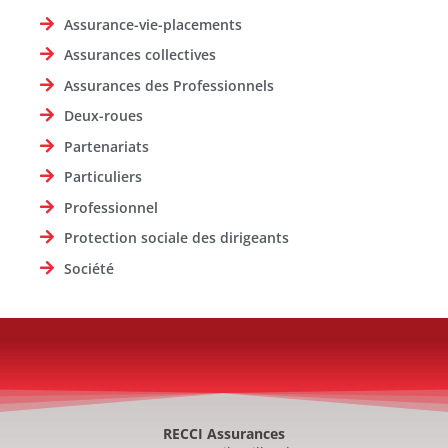
Assurance-vie-placements
Assurances collectives
Assurances des Professionnels
Deux-roues
Partenariats
Particuliers
Professionnel
Protection sociale des dirigeants
Société
RECCI Assurances