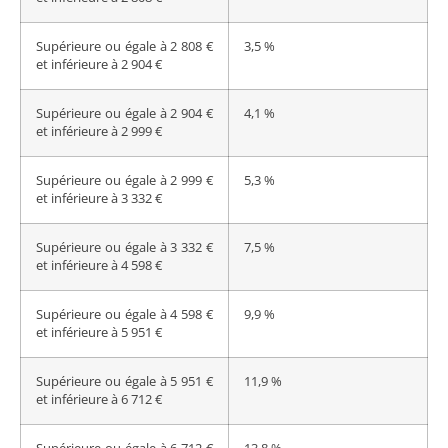
Supérieure ou égale à 2 808 €
3,5 %
et inférieure à 2 904 €
Supérieure ou égale à 2 904 €
4,1 %
et inférieure à 2 999 €
Supérieure ou égale à 2 999 €
5,3 %
et inférieure à 3 332 €
Supérieure ou égale à 3 332 €
7,5 %
et inférieure à 4 598 €
Supérieure ou égale à 4 598 €
9,9 %
et inférieure à 5 951 €
Supérieure ou égale à 5 951 €
11,9 %
et inférieure à 6 712 €