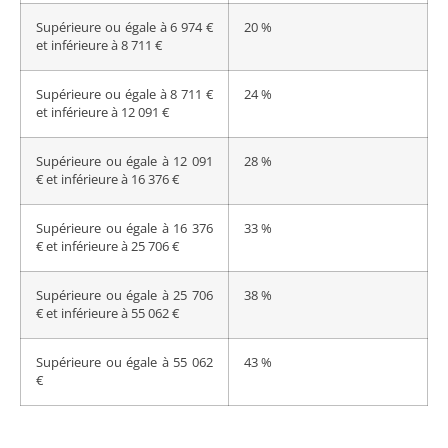
Supérieure ou égale à 6 974 €
20 %
et inférieure à 8 711 €
Supérieure ou égale à 8 711 €
24 %
et inférieure à 12 091 €
Supérieure ou égale à 12 091
28 %
€ et inférieure à 16 376 €
Supérieure ou égale à 16 376
33 %
€ et inférieure à 25 706 €
Supérieure ou égale à 25 706
38 %
€ et inférieure à 55 062 €
Supérieure ou égale à 55 062
43 %
€