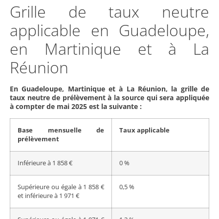
Grille de taux neutre
applicable en Guadeloupe,
en Martinique et à La
Réunion
En Guadeloupe, Martinique et à La Réunion, la grille de
taux neutre de prélèvement à la source qui sera appliquée
à compter de mai 2025 est la suivante :
Base mensuelle de
Taux applicable
prélèvement
Inférieure à 1 858 €
0 %
Supérieure ou égale à 1 858 €
0,5 %
et inférieure à 1 971 €