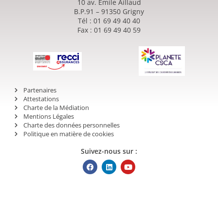
10 av. Emile Aillaud
B.P.91 – 91350 Grigny
Tél : 01 69 49 40 40
Fax : 01 69 49 40 59
Partenaires
Attestations
Charte de la Médiation
Mentions Légales
Charte des données personnelles
Politique en matière de cookies
Suivez-nous sur :