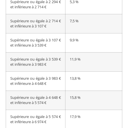
Supérieure ou égale à 2 294 €
5,3 %
et inférieure à 2 714 €
Supérieure ou égale à 2 714 €
7,5 %
et inférieure à 3 107 €
Supérieure ou égale à 3 107 €
9,9 %
et inférieure à 3 539 €
Supérieure ou égale à 3 539 €
11,9 %
et inférieure à 3 983 €
Supérieure ou égale à 3 983 €
13,8 %
et inférieure à 4 648 €
Supérieure ou égale à 4 648 €
15,8 %
et inférieure à 5 574 €
Supérieure ou égale à 5 574 €
17,9 %
et inférieure à 6 974 €