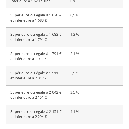
Inférieure à 1 620 euros
0 %
Supérieure ou égale à 1 620 €
0,5 %
et inférieure à 1 683 €
Supérieure ou égale à 1 683 €
1,3 %
et inférieure à 1 791 €
Supérieure ou égale à 1 791 €
2,1 %
et inférieure à 1 911 €
Supérieure ou égale à 1 911 €
2,9 %
et inférieure à 2 042 €
Supérieure ou égale à 2 042 €
3,5 %
et inférieure à 2 151 €
Supérieure ou égale à 2 151 €
4,1 %
et inférieure à 2 294 €