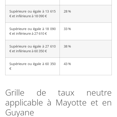
Supérieure ou égale à 13 615
28 %
€ et inférieure à 18 090 €
Supérieure ou égale à 18 090
33 %
€ et inférieure à 27 610 €
Supérieure ou égale à 27 610
38 %
€ et inférieure à 60 350 €
Supérieure ou égale à 60 350
43 %
€
Grille de taux neutre
applicable à Mayotte et en
Guyane