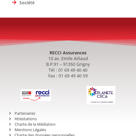
Société
RECCI Assurances
10 av. Emile Aillaud
B.P.91 – 91350 Grigny
Tél : 01 69 49 40 40
Fax : 01 69 49 40 59
Partenaires
Attestations
Charte de la Médiation
Mentions Légales
Charte des données personnelles