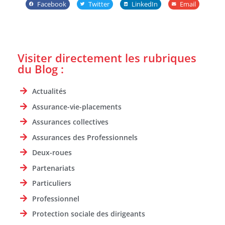
Facebook
Twitter
LinkedIn
Email
Visiter directement les rubriques
du Blog :
Actualités
Assurance-vie-placements
Assurances collectives
Assurances des Professionnels
Deux-roues
Partenariats
Particuliers
Professionnel
Protection sociale des dirigeants