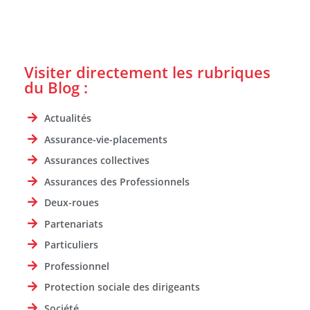
Visiter directement les rubriques
du Blog :
Actualités
Assurance-vie-placements
Assurances collectives
Assurances des Professionnels
Deux-roues
Partenariats
Particuliers
Professionnel
Protection sociale des dirigeants
Société