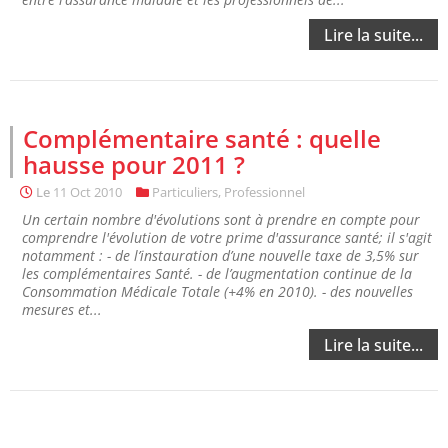
Lire la suite...
Complémentaire santé : quelle
hausse pour 2011 ?
Le
11 Oct 2010
Particuliers
,
Professionnel
Un certain nombre d'évolutions sont à prendre en compte pour
comprendre l'évolution de votre prime d'assurance santé; il s'agit
notamment : - de l’instauration d’une nouvelle taxe de 3,5% sur
les complémentaires Santé. - de l’augmentation continue de la
Consommation Médicale Totale (+4% en 2010). - des nouvelles
mesures et...
Lire la suite...