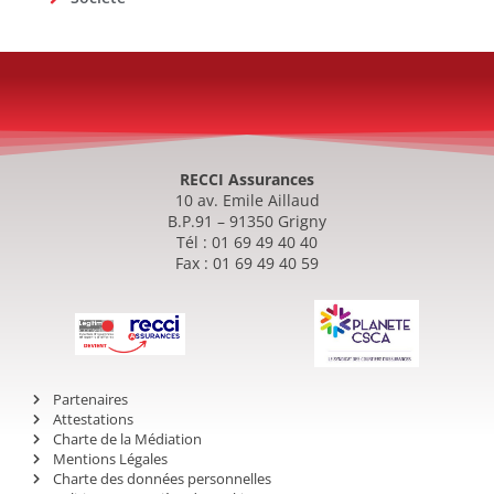
RECCI Assurances
10 av. Emile Aillaud
B.P.91 – 91350 Grigny
Tél : 01 69 49 40 40
Fax : 01 69 49 40 59
Partenaires
Attestations
Charte de la Médiation
Mentions Légales
Charte des données personnelles